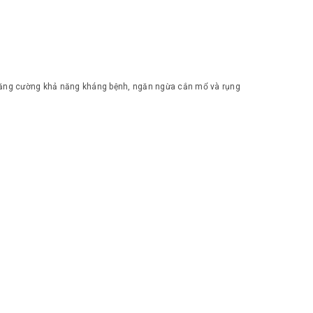
ng. Tăng cường khả năng kháng bệnh, ngăn ngừa cắn mổ và rụng