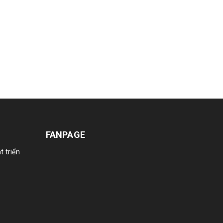
FANPAGE
t triển