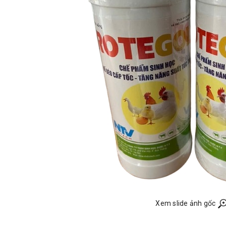
Xem slide ảnh gốc