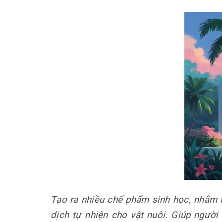
Tạo ra nhiều chế phẩm sinh học, nhằm 
dịch tự nhiện cho vật nuôi. Giúp ngườ