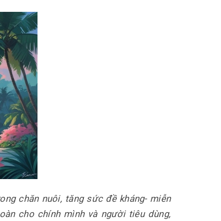
ong chăn nuôi, tăng sức đề kháng- miễn
oàn cho chính mình và người tiêu dùng,