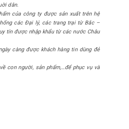
ời dân.
hẩm của công ty được sản xuất trên hệ
hống các Đại lý, các trang trại từ Bắc –
 uy tín được nhập khẩu từ các nước Châu
ngày càng được khách hàng tin dùng đẻ
 về con người, sản phẩm,…để phục vụ và