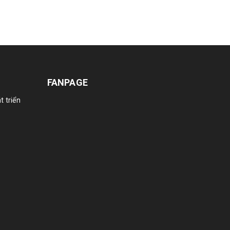
FANPAGE
t triển