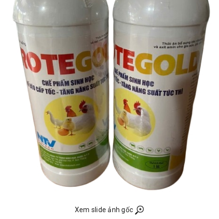
Xem slide ảnh gốc