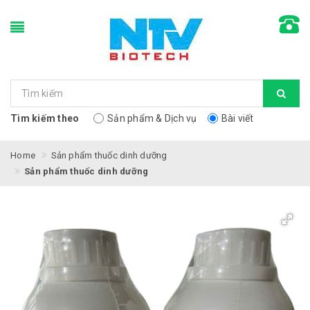
Tìm kiếm theo
Sản phẩm & Dịch vụ
Bài viết
Home
Sản phẩm thuốc dinh dưỡng
Sản phẩm thuốc dinh dưỡng