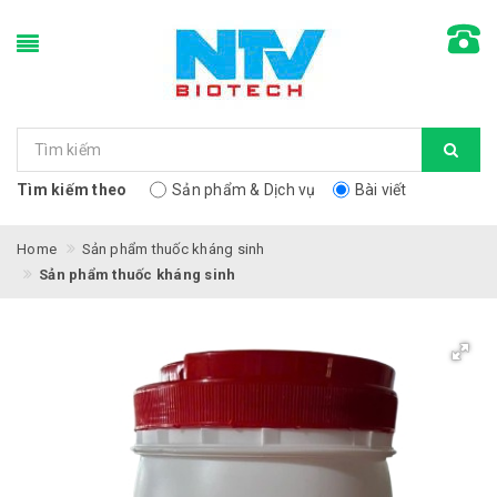
Tìm kiếm theo
Sản phẩm & Dịch vụ
Bài viết
Home
Sản phẩm thuốc kháng sinh
Sản phẩm thuốc kháng sinh