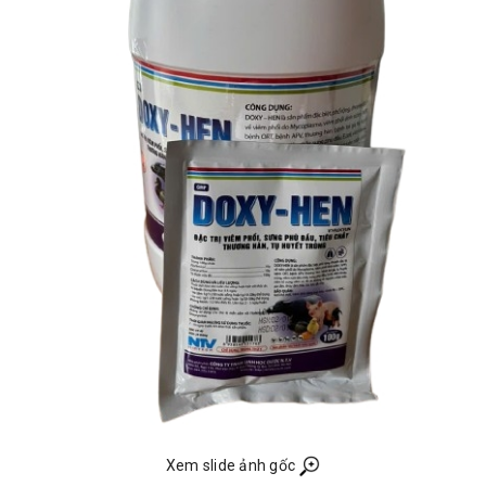
Xem slide ảnh gốc