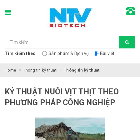
Tìm kiếm theo
Sản phẩm & Dịch vụ
Bài viết
Home
Thông tin kỹ thuật
Thông tin kỹ thuật
KỶ THUẬT NUÔI VỊT THỊT THEO
PHƯƠNG PHÁP CÔNG NGHIỆP