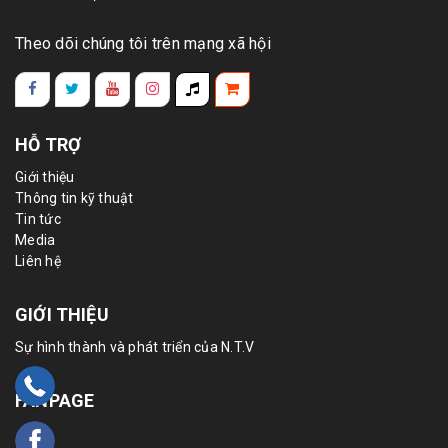
Theo dõi chúng tôi trên mạng xã hội
HỖ TRỢ
Giới thiệu
Thông tin kỹ thuật
Tin tức
Media
Liên hệ
GIỚI THIỆU
Sự hình thành và phát triển của N.T.V
FANPAGE