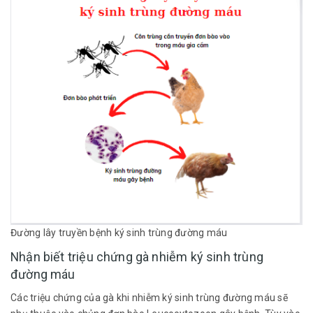
Đường lây truyền bệnh ký sinh trùng đường máu
Nhận biết triệu chứng gà nhiễm ký sinh trùng
đường máu
Các triệu chứng của gà khi nhiễm ký sinh trùng đường máu sẽ