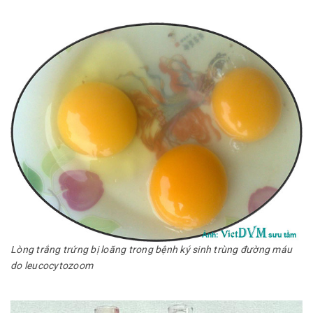
Lòng trắng trứng bị loãng trong bệnh ký sinh trùng đường máu
do leucocytozoom