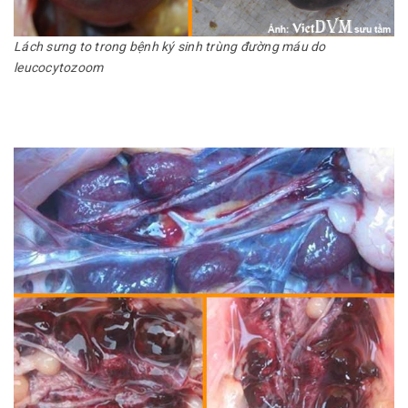
Lách sưng to trong bệnh ký sinh trùng đường máu do
leucocytozoom