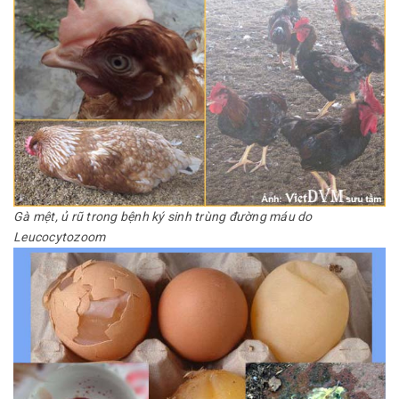
Gà mệt, ủ rũ trong bệnh ký sinh trùng đường máu do
Leucocytozoom