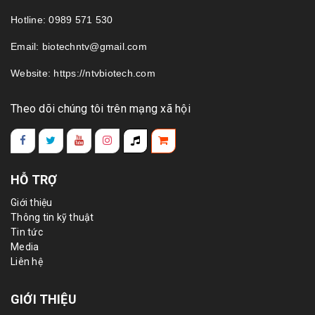
Hotline: 0989 571 530
Email: biotechntv@gmail.com
Website: https://ntvbiotech.com
Theo dõi chúng tôi trên mạng xã hội
HỖ TRỢ
Giới thiệu
Thông tin kỹ thuật
Tin tức
Media
Liên hệ
GIỚI THIỆU