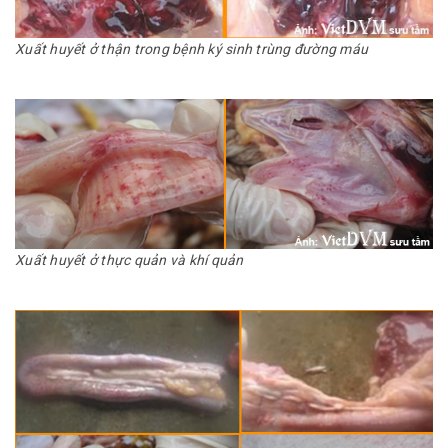
Xuất huyết ở thận trong bệnh ký sinh trùng đường máu
Xuất huyết ở thực quản và khí quản