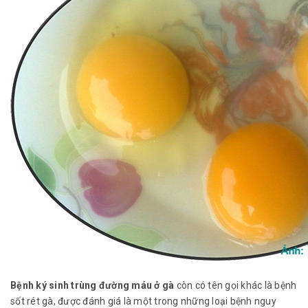
Bệnh ký sinh trùng đường máu ở gà
còn có tên gọi khác là bệnh
sốt rét gà, được đánh giá là một trong những loại bệnh nguy