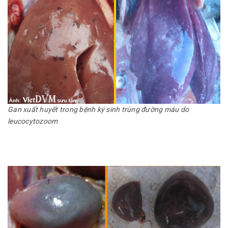
Gan xuất huyết trong bệnh ký sinh trùng đường máu do
leucocytozoom