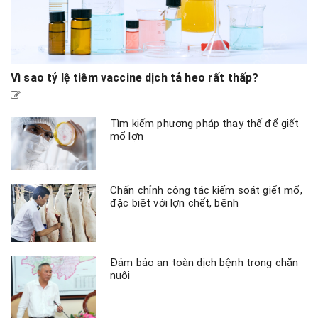
Vì sao tỷ lệ tiêm vaccine dịch tả heo rất thấp?
Tìm kiếm phương pháp thay thế để giết
mổ lợn
Chấn chỉnh công tác kiểm soát giết mổ,
đặc biệt với lợn chết, bệnh
Đảm bảo an toàn dịch bệnh trong chăn
nuôi