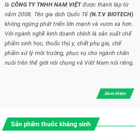
là
CÔNG TY TNHH NAM VIỆT
được thành lập từ
năm 2008. Tên gia dịch Quốc Tế
(N.T.V BIOTECH)
không ngừng phát triển lớn mạnh và vươn xa hơn.
Với ngành nghề kinh doanh chính là sản xuất chế
phẩm sinh học, thuốc thú y, chất phụ gia, chế
phẩm xử lý môi trường, phục vụ cho ngành chăn
nuôi trên thế giới nói chung và Việt Nam nói riêng.
Xem thêm
Sản phẩm thuốc kháng sinh