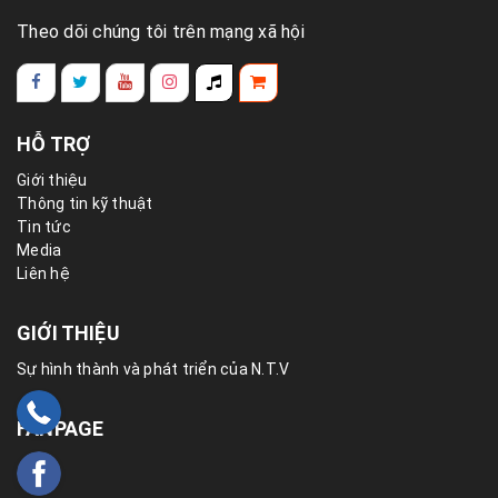
Theo dõi chúng tôi trên mạng xã hội
HỖ TRỢ
Giới thiệu
Thông tin kỹ thuật
Tin tức
Media
Liên hệ
GIỚI THIỆU
Sự hình thành và phát triển của N.T.V
FANPAGE