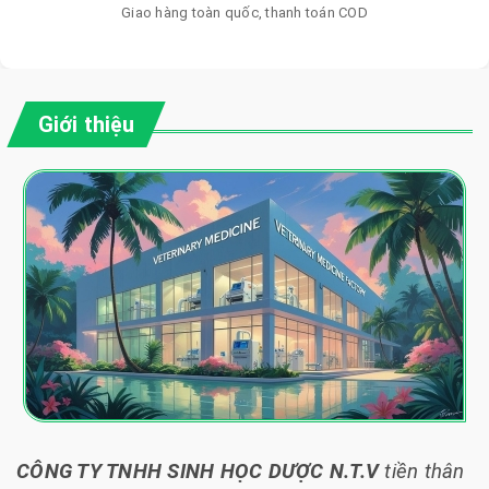
Giao hàng toàn quốc, thanh toán COD
Giới thiệu
CÔNG TY TNHH SINH HỌC DƯỢC N.T.V
tiền thân